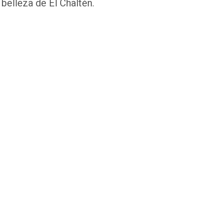
 belleza de El Chaltén.