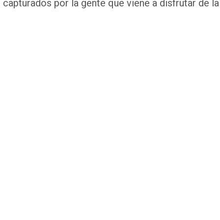
 capturados por la gente que viene a disfrutar de la