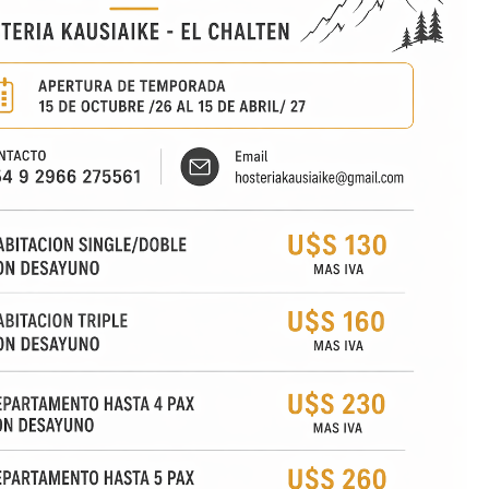
RGENTINA