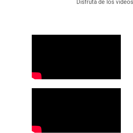
Disfrutá de los videos